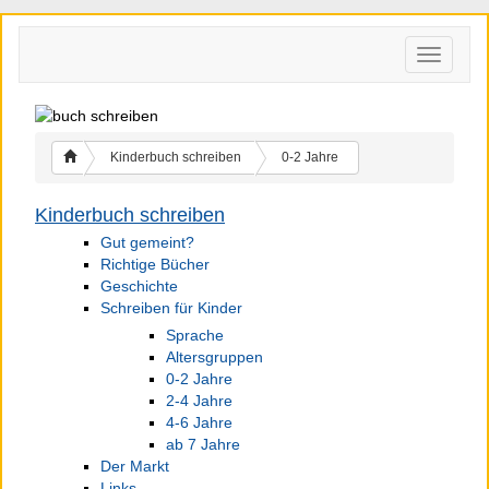
Kinderbuch schreiben
0-2 Jahre
Kinderbuch schreiben
Gut gemeint?
Richtige Bücher
Geschichte
Schreiben für Kinder
Sprache
Altersgruppen
0-2 Jahre
2-4 Jahre
4-6 Jahre
ab 7 Jahre
Der Markt
Links